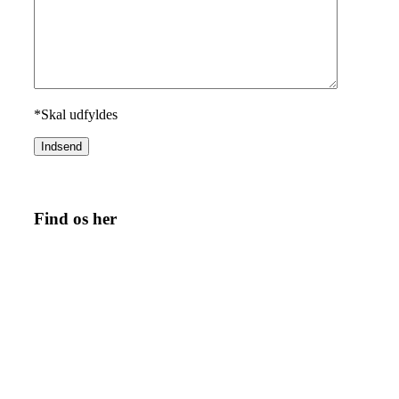
*Skal udfyldes
Find os her