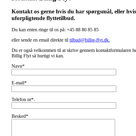
Kontakt os gerne hvis du har spørgsmål, eller hvis
uforpligtende flyttetilbud.
Du kan enten ringe til os på: +45 88 80 85 85
eller sende en email direkte til
tilbud@billig-flyt.dk.
Du er også velkommen til at skrive gennem kontaktformularen he
Billig Flyt så hurtigt vi kan.
Navn*
E-mail*
Telefon nr*.
Besked*