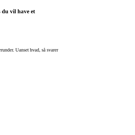
 du vil have et
runder. Uanset hvad, så svarer